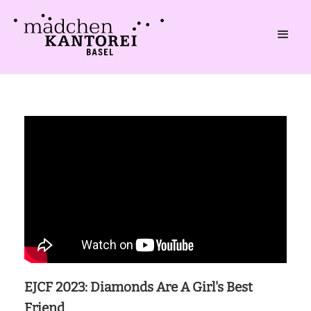
EJCF 2023: Diamonds Are A Girl's Best
Friend