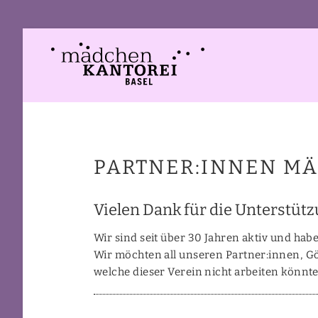
PARTNER:INNEN M
Vielen Dank für die Unterstüt
Wir sind seit über 30 Jahren aktiv und hab
Wir möchten all unseren Partner:innen, 
welche dieser Verein nicht arbeiten könnte