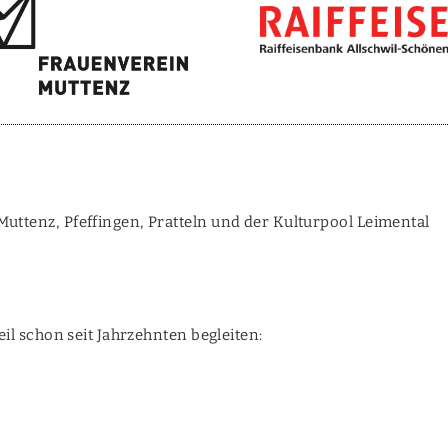
ttenz, Pfeffingen, Pratteln und der Kulturpool Leimental
il schon seit Jahrzehnten begleiten: