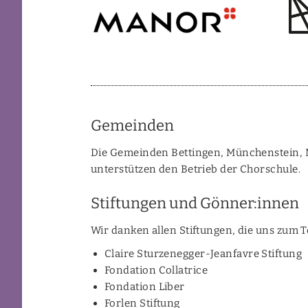
Gemeinden
Die Gemeinden Bettingen, Münchenstein, Mu
unterstützen den Betrieb der Chorschule.
Stiftungen und Gönner:innen
Wir danken allen Stiftungen, die uns zum Te
Claire Sturzenegger-Jeanfavre Stiftung
Fondation Collatrice
Fondation Liber
Forlen Stiftung