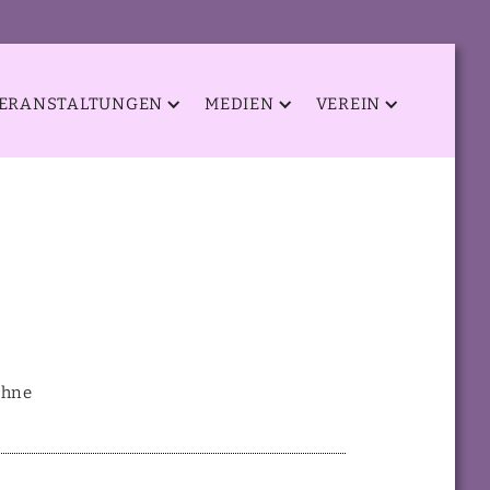
ERANSTALTUNGEN
MEDIEN
VEREIN
ohne