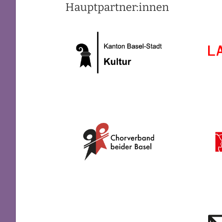
Hauptpartner:innen