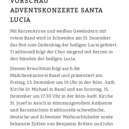
VORSCHAU
ADVENTSKONZERTE SANTA
LUCIA
Mit Kerzenkrone und weißen Gewändern mit
rotem Band wird in Schweden am 13. Dezember
das Fest zum Gedenktag der heiligen Lucia gefeiert.
Traditionell folgt der Chor singend mit Kerzen in
den Händen der heiligen Lucia.
Diesem Brauchtum folgt auch die
Mädchenkantorei Basel und präsentiert am
Freitag, 13. Dezember um 19 Uhr in der Röm.-kath.
Kirche St. Michael in Basel und am Sonntag, 15.
Dezember um 17:30 Uhr in der Röm-kath. Kirche
St. Josef in Aesch in stimmungsvollem Ambiente
und Kerzenschein traditionelle schwedische,
deutsche und Schweizer Weihnachtslieder sowie
bekannte Zyklen von Benjamin Britten und John