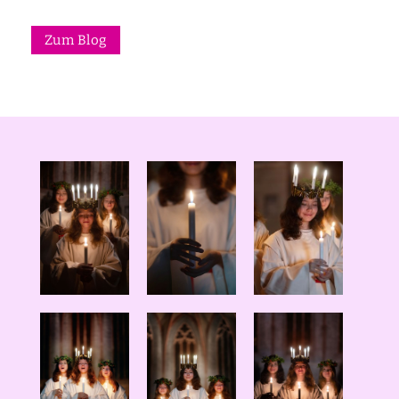
Zum Blog