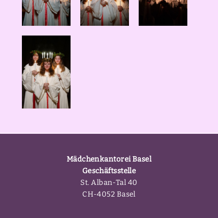
Mädchenkantorei Basel
Geschäftsstelle
St. Alban-Tal 40
CH-4052 Basel