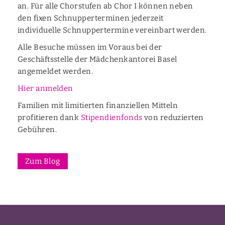
an. Für alle Chorstufen ab Chor I können neben
den fixen Schnupperterminen jederzeit
individuelle Schnuppertermine vereinbart werden.
Alle Besuche müssen im Voraus bei der
Geschäftsstelle der Mädchenkantorei Basel
angemeldet werden.
Hier anmelden
Familien mit limitierten finanziellen Mitteln
profitieren dank
Stipendienfonds
von reduzierten
Gebühren.
Zum Blog