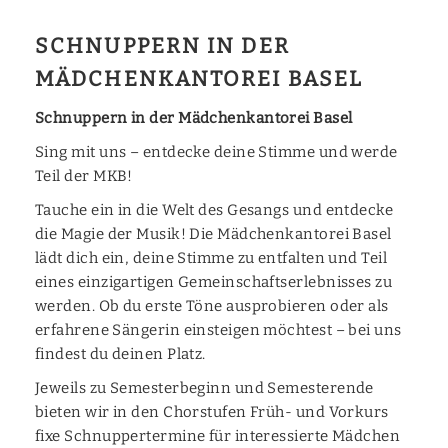
‍SCHNUPPERN IN DER
MÄDCHENKANTOREI BASEL
Schnuppern in der Mädchenkantorei Basel
Sing mit uns – entdecke deine Stimme und werde
Teil der MKB!
Tauche ein in die Welt des Gesangs und entdecke
die Magie der Musik! Die Mädchenkantorei Basel
lädt dich ein, deine Stimme zu entfalten und Teil
eines einzigartigen Gemeinschaftserlebnisses zu
werden. Ob du erste Töne ausprobieren oder als
erfahrene Sängerin einsteigen möchtest – bei uns
findest du deinen Platz.
Jeweils zu Semesterbeginn und Semesterende
bieten wir in den Chorstufen Früh- und Vorkurs
fixe Schnuppertermine für interessierte Mädchen